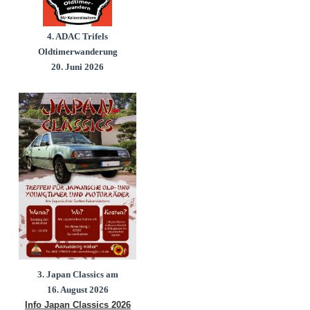
4. ADAC Trifels
Oldtimerwanderung
20. Juni 2026
3. Japan Classics am
16. August 2026
Info Japan Classics 2026