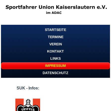
STARTSEITE
TERMINE
VEREIN
KONTAKT
LINKS
IMPRESSUM
DATENSCHUTZ
SUK - Infos: